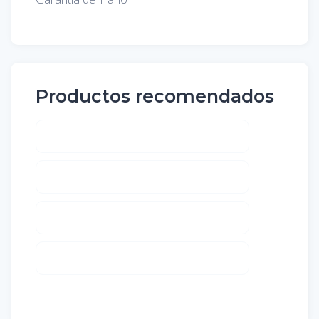
Productos recomendados