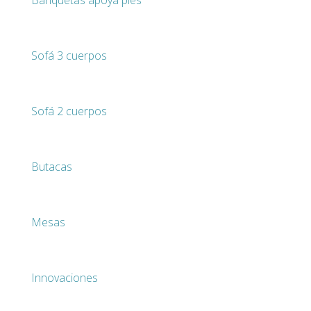
Banquetas apoya pies
Sofá 3 cuerpos
Sofá 2 cuerpos
Butacas
Mesas
Innovaciones