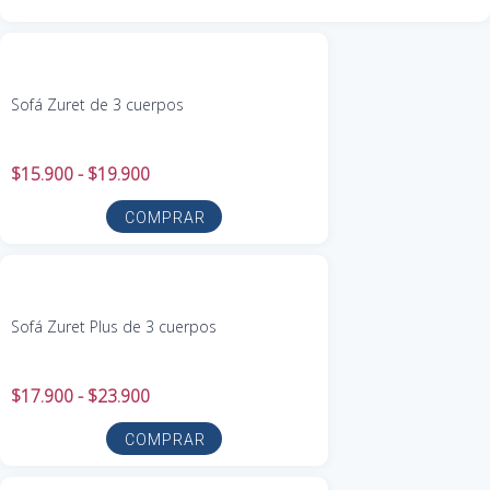
Sofá Zuret de 3 cuerpos
$
15.900
-
$
19.900
COMPRAR
Sofá Zuret Plus de 3 cuerpos
$
17.900
-
$
23.900
COMPRAR