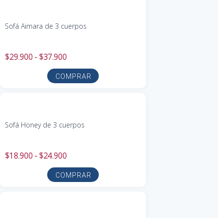
Sofá Aimara de 3 cuerpos
$
29.900
-
$
37.900
COMPRAR
Sofá Honey de 3 cuerpos
$
18.900
-
$
24.900
COMPRAR