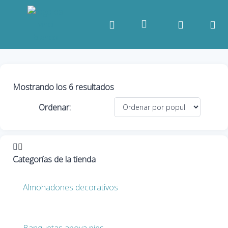
Mostrando los 6 resultados
Ordenar:
Categorías de la tienda
Almohadones decorativos