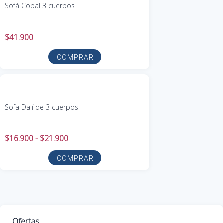
Sofá Copal 3 cuerpos
$
41.900
COMPRAR
Sofa Dalí de 3 cuerpos
$
16.900
-
$
21.900
COMPRAR
Ofertas