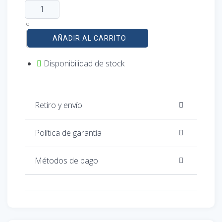
Roble claro
AÑADIR AL CARRITO
Disponibilidad de stock
Retiro y envío
Política de garantía
Métodos de pago