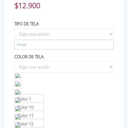
$
12.900
TIPO DE TELA
Simple
COLOR DE TELA
Color 1
Color 10
Color 11
Color 12