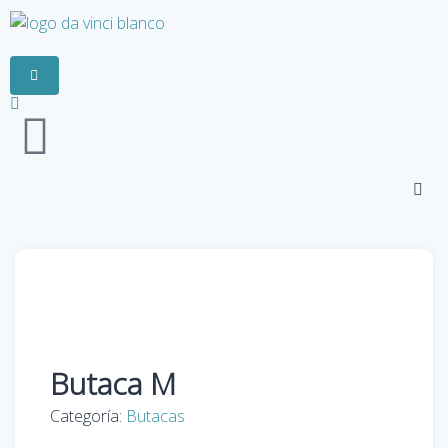
Butaca M
Categoría:
Butacas