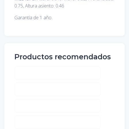
0.75, Altura asiento: 0.46
Garantía de 1 año.
Productos recomendados