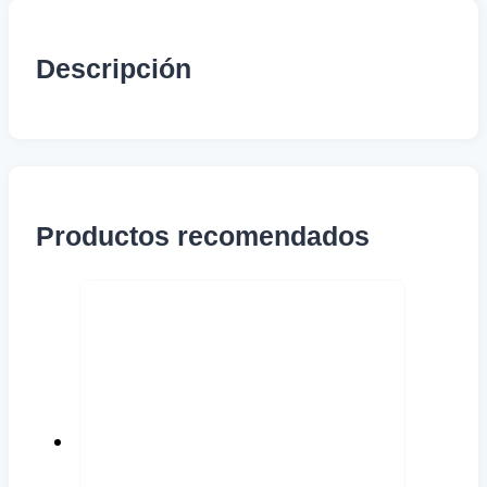
Descripción
Productos recomendados