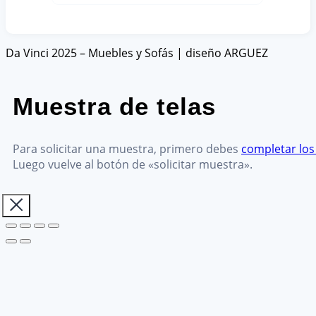
Da Vinci 2025 – Muebles y Sofás | diseño ARGUEZ
Muestra de telas
Para solicitar una muestra, primero debes
completar los
Luego vuelve al botón de «solicitar muestra».