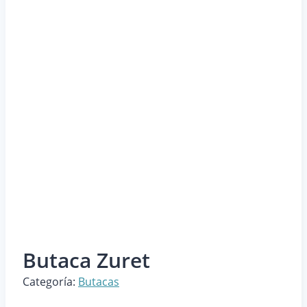
Butaca Zuret
Categoría:
Butacas