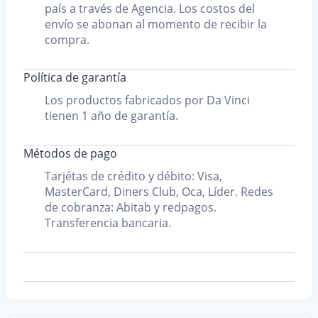
país a través de Agencia. Los costos del
envío se abonan al momento de recibir la
compra.
Política de garantía
Los productos fabricados por Da Vinci
tienen 1 año de garantía.
Métodos de pago
Tarjétas de crédito y débito: Visa,
MasterCard, Diners Club, Oca, Líder. Redes
de cobranza: Abitab y redpagos.
Transferencia bancaria.