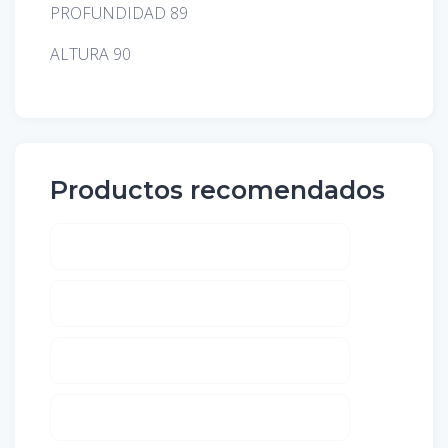
PROFUNDIDAD 89
ALTURA 90
Productos recomendados