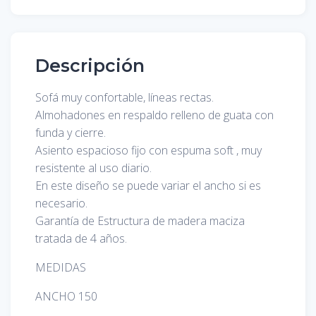
Descripción
Sofá muy confortable, líneas rectas.
Almohadones en respaldo relleno de guata con
funda y cierre.
Asiento espacioso fijo con espuma soft , muy
resistente al uso diario.
En este diseño se puede variar el ancho si es
necesario.
Garantía de Estructura de madera maciza
tratada de 4 años.
MEDIDAS
ANCHO 150