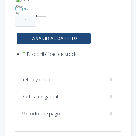
Limpiar
Turquesa
Whisky
AÑADIR AL CARRITO
Disponibilidad de stock
Retiro y envío
Política de garantía
Métodos de pago