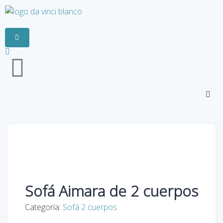
Sofá Aimara de 2 cuerpos
Categoría:
Sofá 2 cuerpos