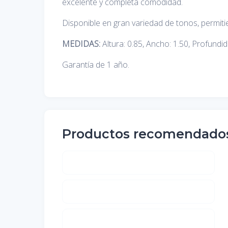
excelente y completa comodidad.
Disponible en gran variedad de tonos, permi
MEDIDAS:
Altura: 0.85, Ancho: 1.50, Profundid
Garantía de 1 año.
Productos recomendado