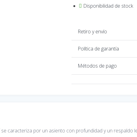
Disponibilidad de stock
Retiro y envío
Política de garantía
Métodos de pago
lí se caracteriza por un asiento con profundidad y un respaldo 