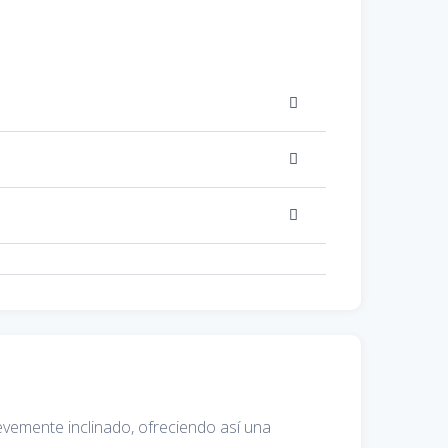
levemente inclinado, ofreciendo así una