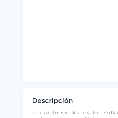
Descripción
El sofá de 3 cuerpos de la línea de diseño Da