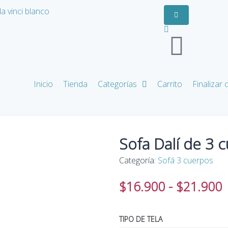
Inicio
Tienda
Categorías
Carrito
Finalizar
Sofa Dalí de 3 
Categoría:
Sofá 3 cuerpos
$
16.900
-
$
21.900
TIPO DE TELA