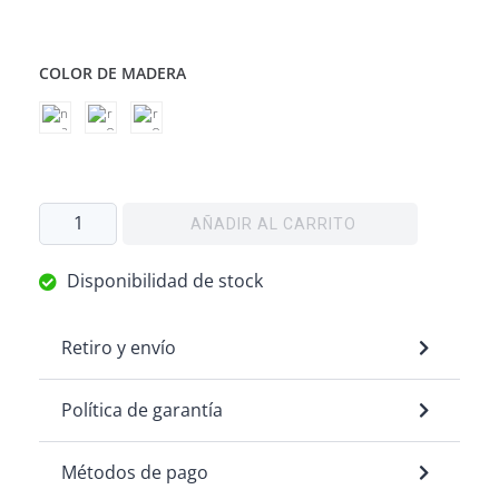
COLOR DE MADERA
AÑADIR AL CARRITO
Disponibilidad de stock
Retiro y envío
Política de garantía
Métodos de pago