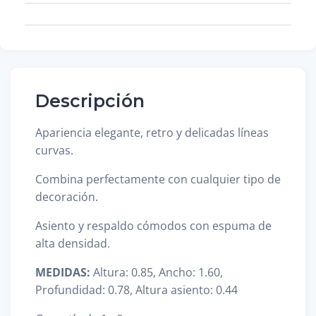
Descripción
Apariencia elegante, retro y delicadas líneas
curvas.
Combina perfectamente con cualquier tipo de
decoración.
Asiento y respaldo cómodos con espuma de
alta densidad.
MEDIDAS:
Altura: 0.85, Ancho: 1.60,
Profundidad: 0.78, Altura asiento: 0.44