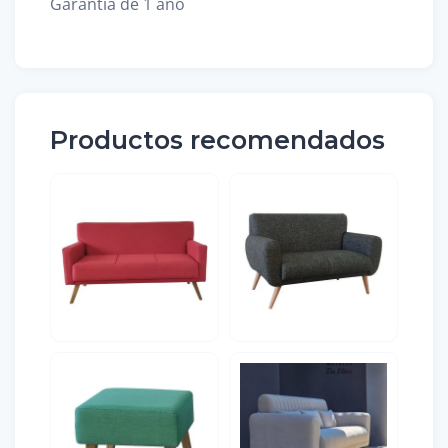
Garantía de 1 año
Productos recomendados